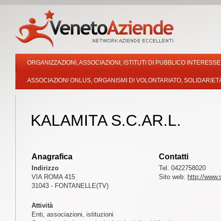
ORGANIZZAZIONI, ASSOCIAZIONI, ISTITUTI DI PUBBLICO INTERESSE
ASSOCIAZIONI ONLUS, ORGANISMI DI VOLONTARIATO, SOLIDARIET
KALAMITA S.C.AR.L.
Anagrafica
Contatti
Indirizzo
Tel. 0422758020
VIA ROMA 415
Sito web:
http://www.s
31043 - FONTANELLE(TV)
Attività
Enti, associazioni, istituzioni