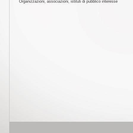
Organizzazioni, associazioni, istituti di pubblico interesse