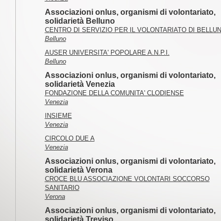
Associazioni onlus, organismi di volontariato,
solidarietà Belluno
CENTRO DI SERVIZIO PER IL VOLONTARIATO DI BELLU
Belluno
AUSER UNIVERSITA' POPOLARE A.N.P.I.
Belluno
Associazioni onlus, organismi di volontariato,
solidarietà Venezia
FONDAZIONE DELLA COMUNITA' CLODIENSE
Venezia
INSIEME
Venezia
CIRCOLO DUE A
Venezia
Associazioni onlus, organismi di volontariato,
solidarietà Verona
CROCE BLU ASSOCIAZIONE VOLONTARI SOCCORSO
SANITARIO
Verona
Associazioni onlus, organismi di volontariato,
solidarietà Treviso