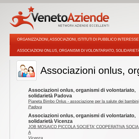
ORGANIZZAZIONI, ASSOCIAZIONI, ISTITUTI DI PUBBLICO INTERESSE
ASSOCIAZIONI ONLUS, ORGANISMI DI VOLONTARIATO, SOLIDARIET
Associazioni onlus, org
Associazioni onlus, organismi di volontariato,
solidarietà Padova
Pianeta Bimbo Onlus - associazione per la salute dei bambini
Padova
Associazioni onlus, organismi di volontariato,
solidarietà Vicenza
JOB MOSAICO PICCOLA SOCIETA' COOPERATIVA SOCIA
A
Vicenza