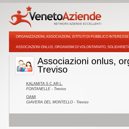
ORGANIZZAZIONI, ASSOCIAZIONI, ISTITUTI DI PUBBLICO INTERESSE
ASSOCIAZIONI ONLUS, ORGANISMI DI VOLONTARIATO, SOLIDARIET
Associazioni onlus, org
Treviso
KALAMITA S.C.AR.L.
FONTANELLE - Treviso
OAMI
GIAVERA DEL MONTELLO - Treviso