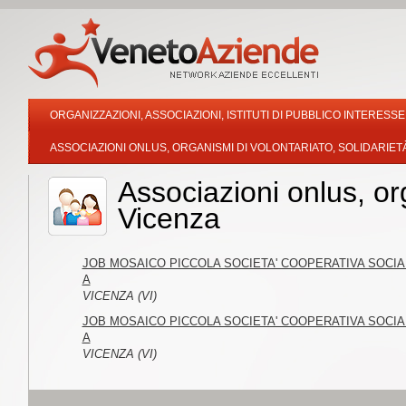
ORGANIZZAZIONI, ASSOCIAZIONI, ISTITUTI DI PUBBLICO INTERESSE
ASSOCIAZIONI ONLUS, ORGANISMI DI VOLONTARIATO, SOLIDARIET
Associazioni onlus, org
Vicenza
JOB MOSAICO PICCOLA SOCIETA' COOPERATIVA SOCIA
A
VICENZA (VI)
JOB MOSAICO PICCOLA SOCIETA' COOPERATIVA SOCIA
A
VICENZA (VI)