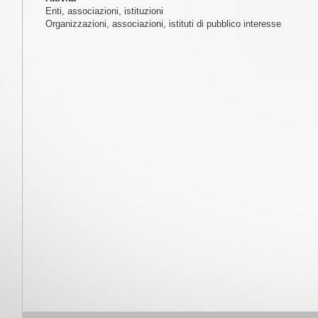
Enti, associazioni, istituzioni
Organizzazioni, associazioni, istituti di pubblico interesse